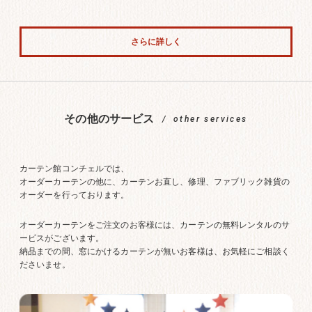
さらに詳しく
その他のサービス
other services
カーテン館コンチェルでは、
オーダーカーテンの他に、カーテンお直し、修理、ファブリック雑貨の
オーダーを行っております。
オーダーカーテンをご注文のお客様には、カーテンの無料レンタルのサ
ービスがございます。
納品までの間、窓にかけるカーテンが無いお客様は、お気軽にご相談く
ださいませ。