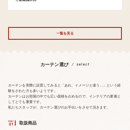
一覧を見る
カーテン選び
select
カーテンを実際に設置してみると「あれ、イメージと違う…」という経
験をされた方も多いようです。
カーテンはお部屋の中でも広い面積を占めるので、インテリアの要素と
してとても重要です。
私たちスタッフが、カーテン選びのお手伝いをさせて頂きます。
取扱商品