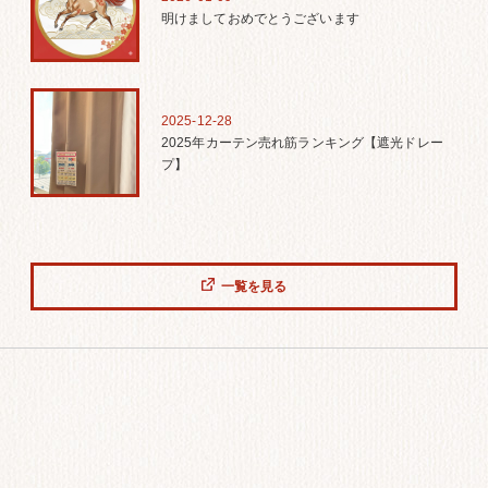
明けましておめでとうございます
2025-12-28
2025年カーテン売れ筋ランキング【遮光ドレー
プ】
一覧を見る