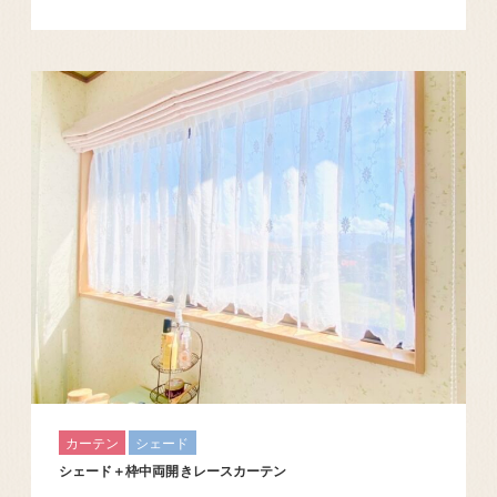
カーテン
シェード
シェード＋枠中両開きレースカーテン