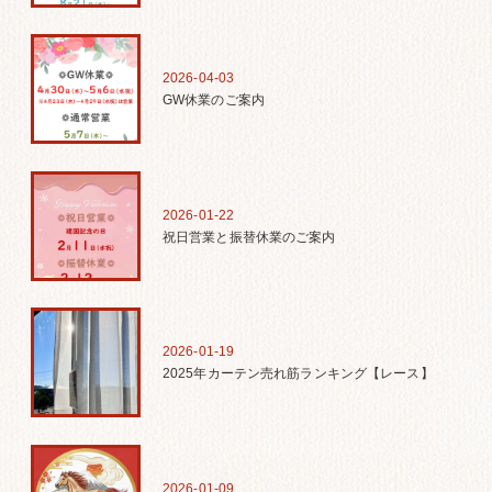
2026-04-03
GW休業のご案内
2026-01-22
祝日営業と振替休業のご案内
2026-01-19
2025年カーテン売れ筋ランキング【レース】
2026-01-09