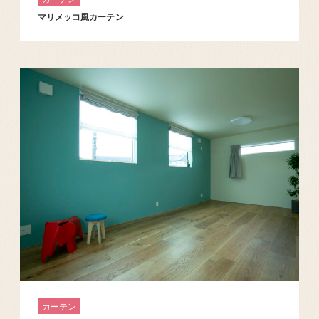
マリメッコ風カーテン
カーテン