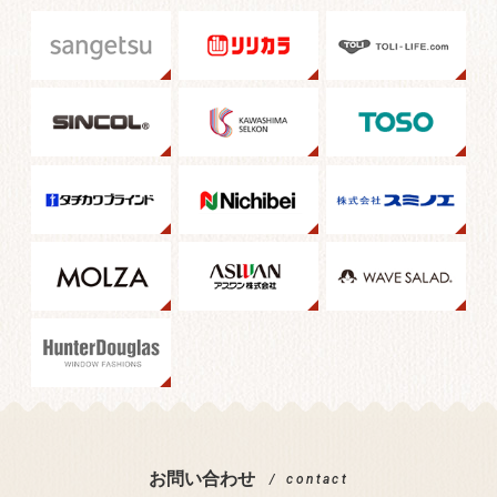
お問い合わせ
contact