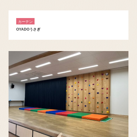
カーテン
OYADOうさぎ