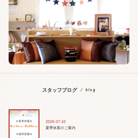
スタッフブログ
blog
2026-07-10
夏季休業のご案内