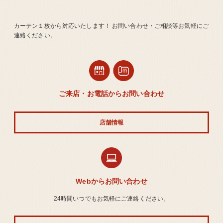
カーテン１枚から対応いたします！ お問い合わせ・ご相談等お気軽にご
連絡ください。
ご来店・お電話からお問い合わせ
店舗情報
Webからお問い合わせ
24時間いつでもお気軽にご連絡ください。