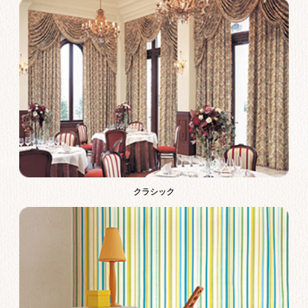
クラシック