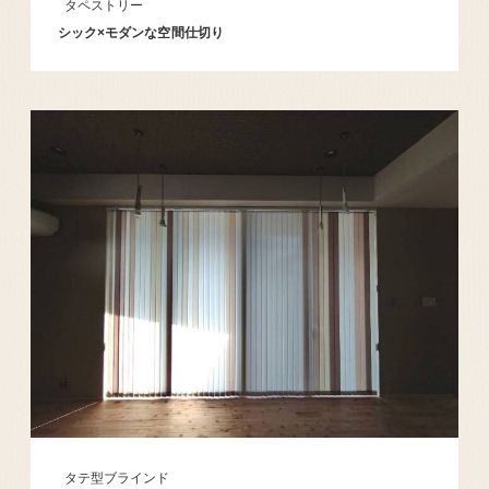
タペストリー
シック×モダンな空間仕切り
タテ型ブラインド