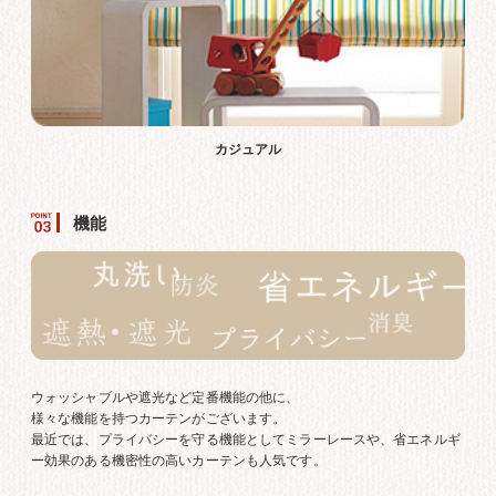
カジュアル
機能
ウォッシャブルや遮光など定番機能の他に、
様々な機能を持つカーテンがございます。
最近では、プライバシーを守る機能としてミラーレースや、省エネルギ
ー効果のある機密性の高いカーテンも人気です。