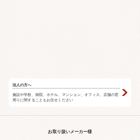
法人の方へ
施設や学校、病院、ホテル、マンション、オフィス、店舗の窓
周りに関することもお任せください
お取り扱いメーカー様