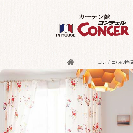
トップ
コンチェルの特