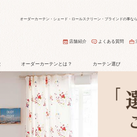
オーダーカーテン・シェード・ロールスクリーン・ブラインドの事な
店舗紹介
よくある質問
徴
オーダーカーテンとは？
カーテン選び