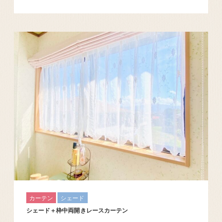
カーテン
シェード
シェード＋枠中両開きレースカーテン