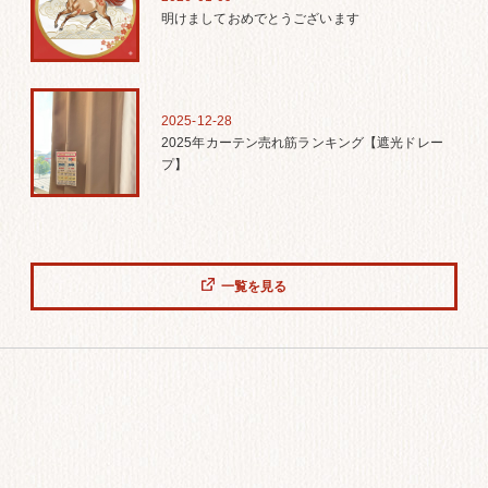
明けましておめでとうございます
2025-12-28
2025年カーテン売れ筋ランキング【遮光ドレー
プ】
一覧を見る