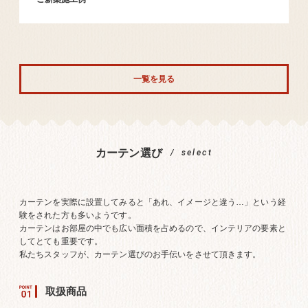
一覧を見る
カーテン選び
select
カーテンを実際に設置してみると「あれ、イメージと違う…」という経
験をされた方も多いようです。
カーテンはお部屋の中でも広い面積を占めるので、インテリアの要素と
してとても重要です。
私たちスタッフが、カーテン選びのお手伝いをさせて頂きます。
取扱商品