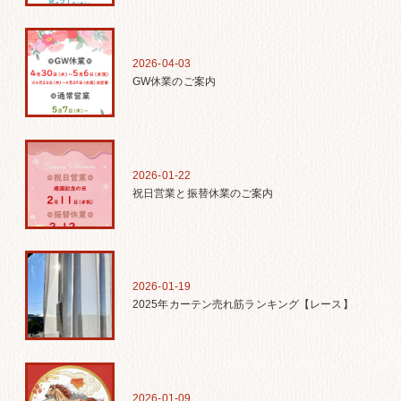
2026-04-03
GW休業のご案内
2026-01-22
祝日営業と振替休業のご案内
2026-01-19
2025年カーテン売れ筋ランキング【レース】
2026-01-09