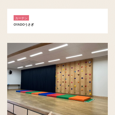
カーテン
OYADOうさぎ