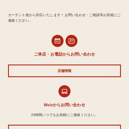
カーテン１枚から対応いたします！ お問い合わせ・ご相談等お気軽にご
連絡ください。
ご来店・お電話からお問い合わせ
店舗情報
Webからお問い合わせ
24時間いつでもお気軽にご連絡ください。