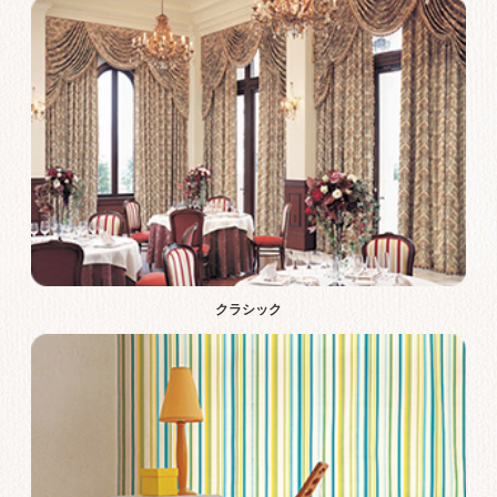
クラシック