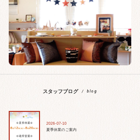
スタッフブログ
blog
2026-07-10
夏季休業のご案内