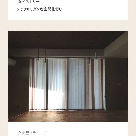
タペストリー
シック×モダンな空間仕切り
タテ型ブラインド