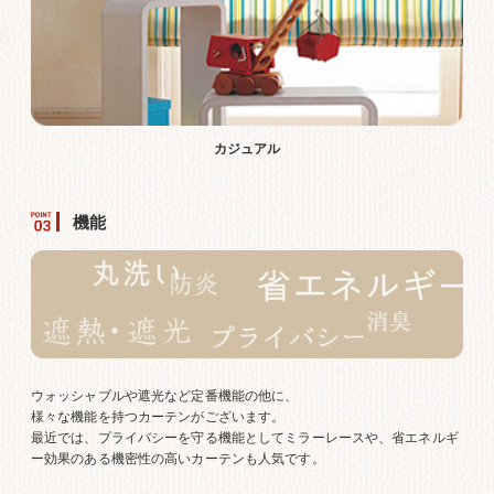
カジュアル
機能
ウォッシャブルや遮光など定番機能の他に、
様々な機能を持つカーテンがございます。
最近では、プライバシーを守る機能としてミラーレースや、省エネルギ
ー効果のある機密性の高いカーテンも人気です。