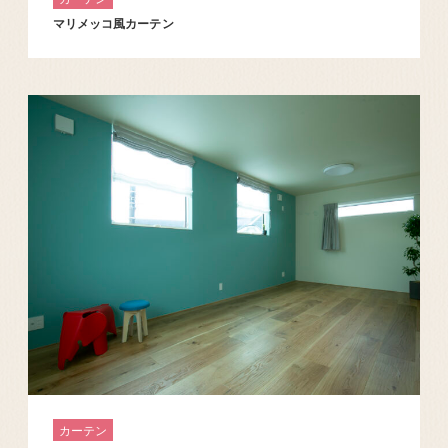
マリメッコ風カーテン
カーテン