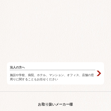
法人の方へ
施設や学校、病院、ホテル、マンション、オフィス、店舗の窓
周りに関することもお任せください
お取り扱いメーカー様