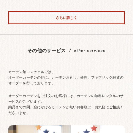
さらに詳しく
その他のサービス
other services
カーテン館コンチェルでは、
オーダーカーテンの他に、カーテンお直し、修理、ファブリック雑貨の
オーダーを行っております。
オーダーカーテンをご注文のお客様には、カーテンの無料レンタルのサ
ービスがございます。
納品までの間、窓にかけるカーテンが無いお客様は、お気軽にご相談く
ださいませ。