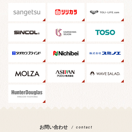
お問い合わせ
contact