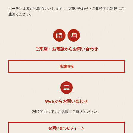
カーテン１枚から対応いたします！ お問い合わせ・ご相談等お気軽にご
連絡ください。
ご来店・お電話からお問い合わせ
店舗情報
Webからお問い合わせ
24時間いつでもお気軽にご連絡ください。
お問い合わせフォーム