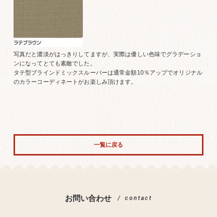
写真だと濃淡がはっきりしてますが、実際は優しい色味でグラデーショ
ンになってとても素敵でした。
タテ型ブラインドミックスルーバーは通常金額10％アップでオリジナル
のカラーコーディネートがお楽しみ頂けます。
一覧に戻る
お問い合わせ
contact