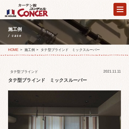
施工例
case
HOME
施工例
タテ型ブラインド ミックスルーバー
2021.11.11
タテ型ブラインド
タテ型ブラインド ミックスルーバー